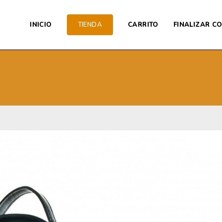
INICIO
TIENDA
CARRITO
FINALIZAR C